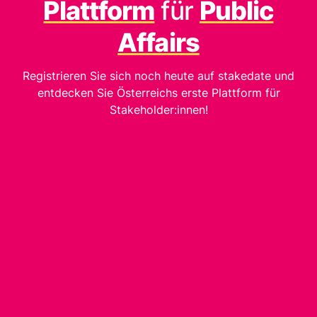
Plattform
für
Public
Affairs
Registrieren Sie sich noch heute auf stakedate und
entdecken Sie Österreichs erste Plattform für
Stakeholder:innen!