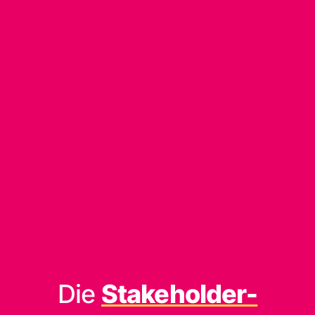
Die
Stakeholder-